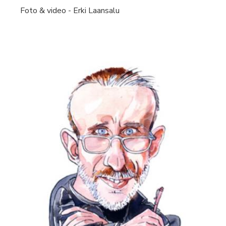
Foto & video - Erki Laansalu